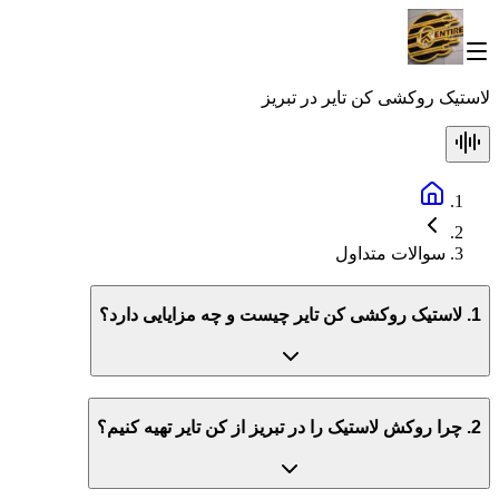
لاستیک روکشی کن تایر در تبریز
سوالات متداول
1. لاستیک روکشی کن تایر چیست و چه مزایایی دارد؟
2. چرا روکش لاستیک را در تبریز از کن تایر تهیه کنیم؟