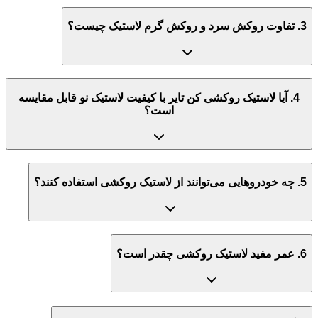
3. تفاوت روکش سرد و روکش گرم لاستیک چیست؟
4. آیا لاستیک روکشی کن تایر با کیفیت لاستیک نو قابل مقایسه
است؟
5. چه خودروهایی می‌توانند از لاستیک روکشی استفاده کنند؟
6. عمر مفید لاستیک روکشی چقدر است؟