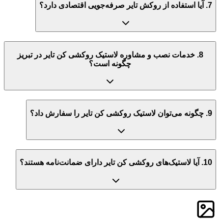
7. آیا استفاده از روکش تایر صرفه‌جویی اقتصادی دارد؟
8. خدمات نصب و مشاوره لاستیک روکشی کن تایر در تبریز
چگونه است؟
9. چگونه می‌توان لاستیک روکشی کن تایر را سفارش داد؟
10. آیا لاستیک‌های روکشی کن تایر دارای ضمانت‌نامه هستند؟